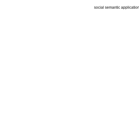
social semantic applicatio