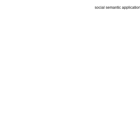
social semantic applicatio