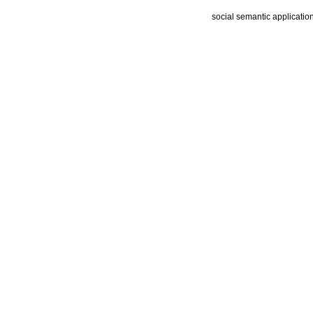
social semantic applicatio