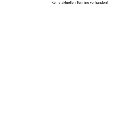
Keine aktuellen Termine vorhanden!