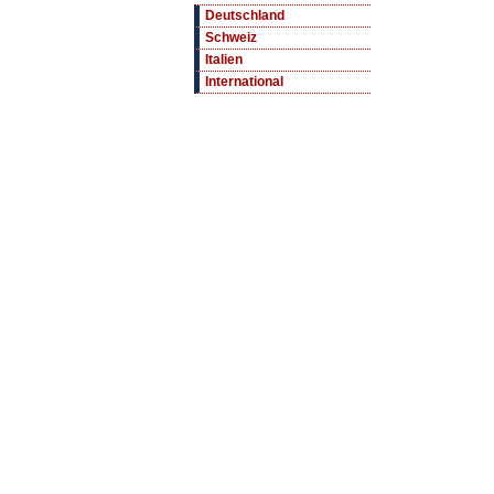
Deutschland
Schweiz
Italien
International