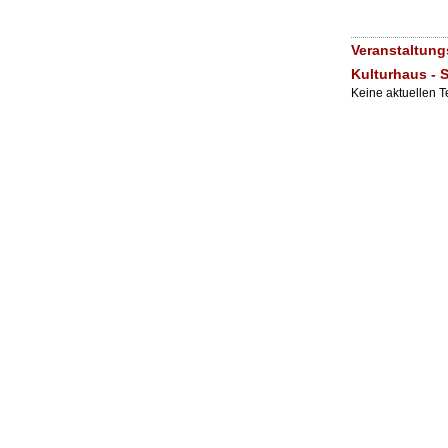
Veranstaltung
Kulturhaus - 
Keine aktuellen 