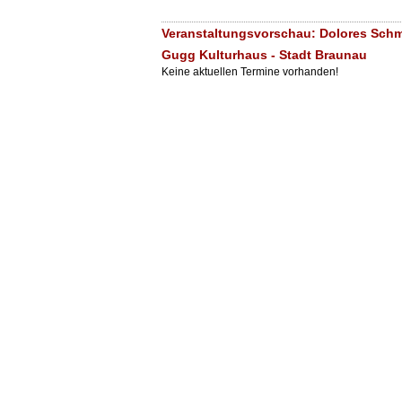
Veranstaltungsvorschau: Dolores Schmi
Gugg Kulturhaus - Stadt Braunau
Keine aktuellen Termine vorhanden!