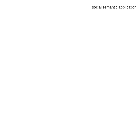
social semantic applicatio