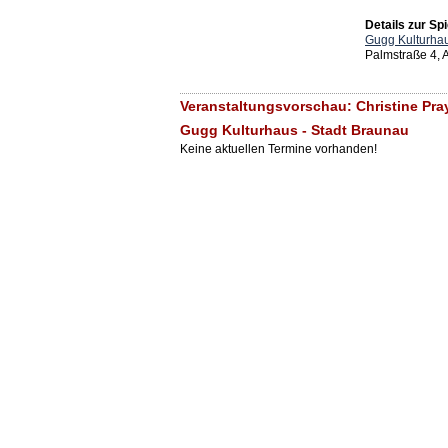
Details zur Spi
Gugg Kulturhau
Palmstraße 4,
Veranstaltungsvorschau: Christine Pra
Gugg Kulturhaus - Stadt Braunau
Keine aktuellen Termine vorhanden!