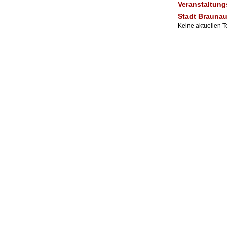
Veranstaltung
Stadt Brauna
Keine aktuellen 