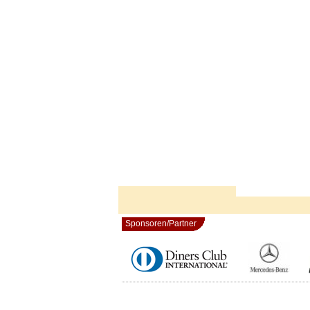
Sponsoren/Partner