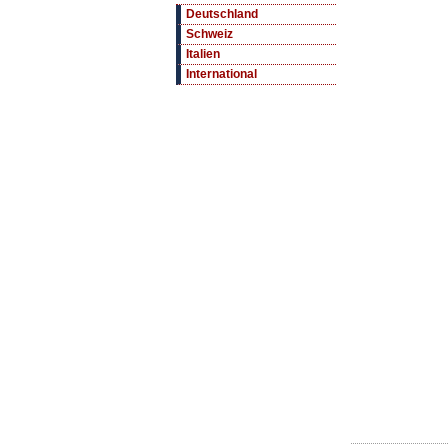
Deutschland
Schweiz
Italien
International