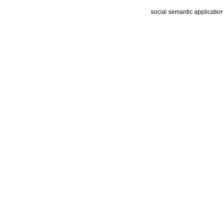
social semantic applicatio