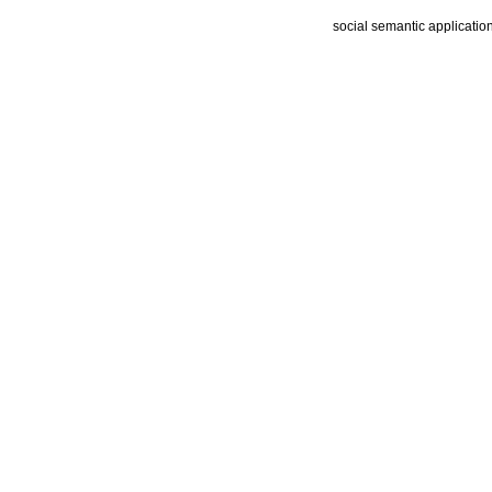
social semantic applicatio