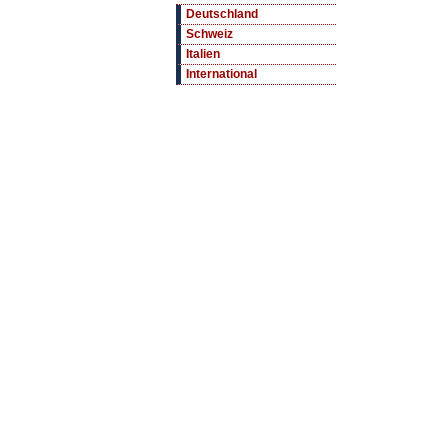
Deutschland
Schweiz
Italien
International