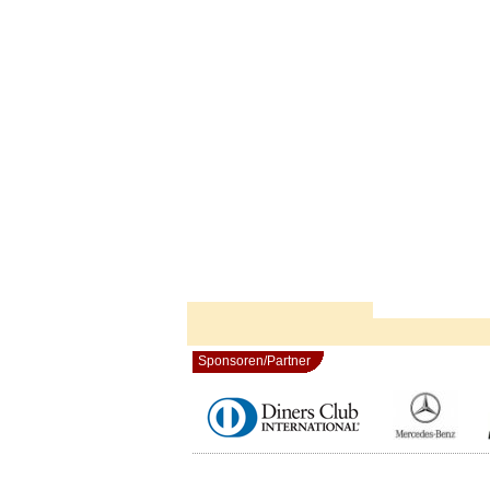
Sponsoren/Partner