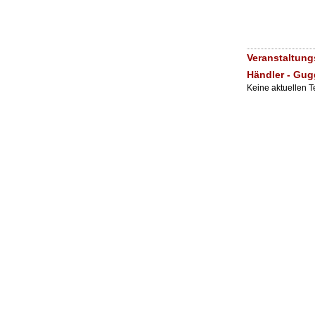
Veranstaltung
Händler - Gug
Keine aktuellen 