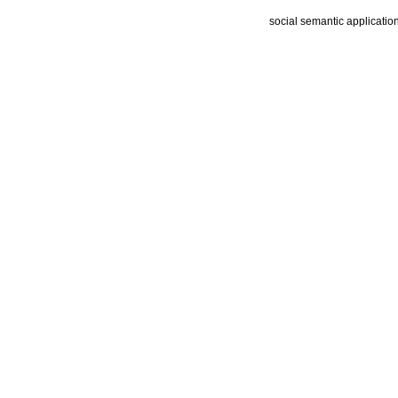
social semantic applicatio