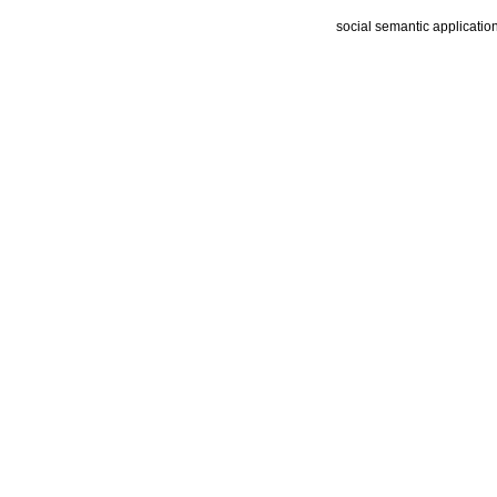
social semantic applicatio