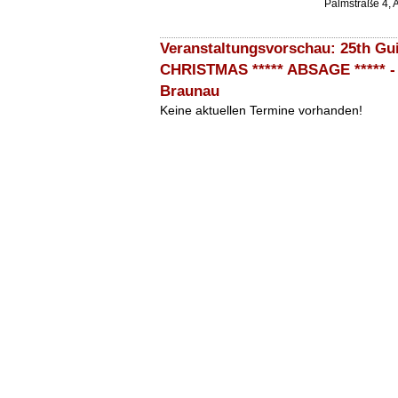
Palmstraße 4,
Veranstaltungsvorschau: 25th Gu
CHRISTMAS ***** ABSAGE ***** - 
Braunau
Keine aktuellen Termine vorhanden!