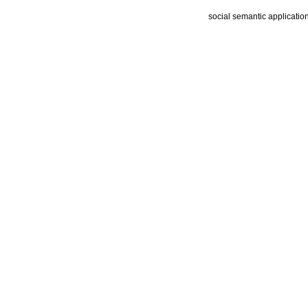
social semantic applicatio