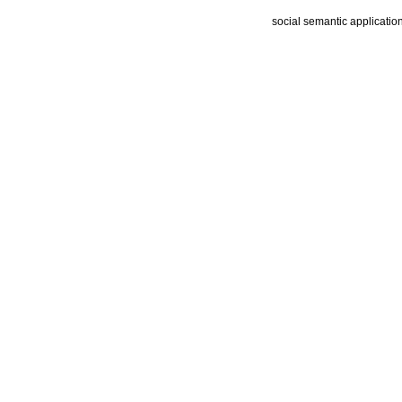
social semantic applicatio