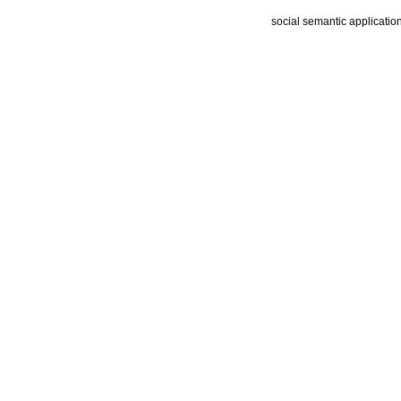
social semantic applicatio