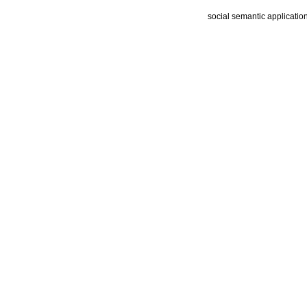
social semantic applicatio