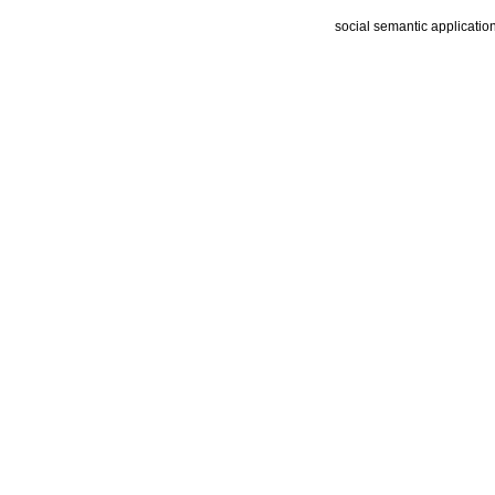
social semantic applicatio