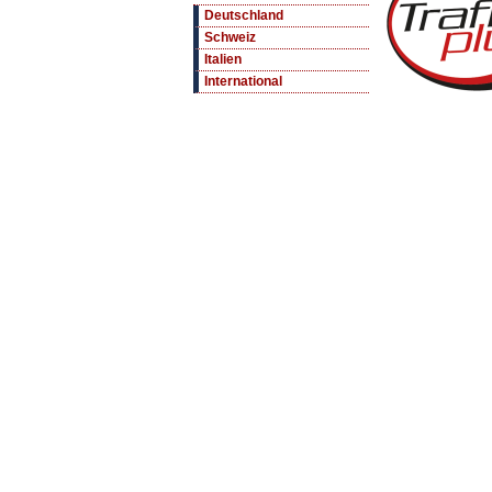
Deutschland
Schweiz
Italien
International