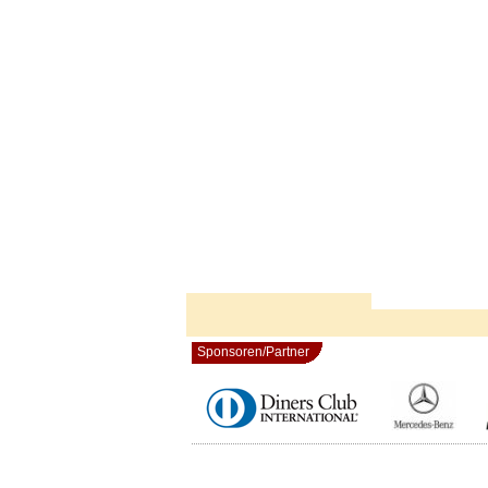
Sponsoren/Partner