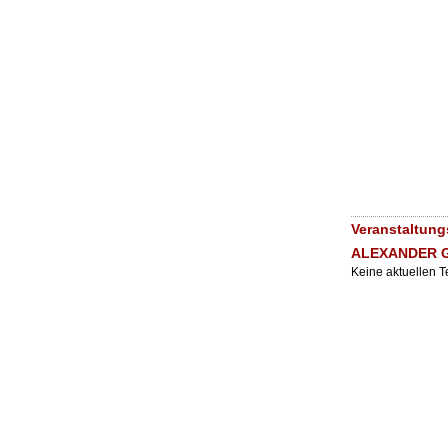
Veranstaltun
ALEXANDER G
Keine aktuellen 