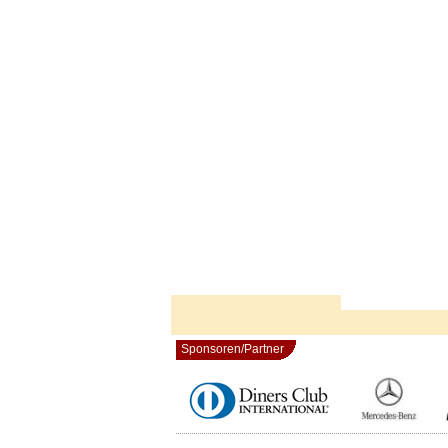
Sponsoren/Partner