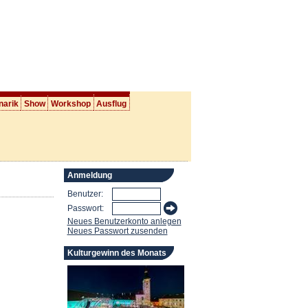
narik
Show
Workshop
Ausflug
Anmeldung
Benutzer:
Passwort:
Neues Benutzerkonto anlegen
Neues Passwort zusenden
Kulturgewinn des Monats