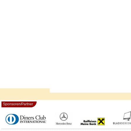
Sponsoren/Partner