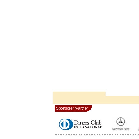
Sponsoren/Partner