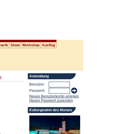
narik
Show
Workshop
Ausflug
Anmeldung
n
Benutzer:
Passwort:
Neues Benutzerkonto anlegen
Neues Passwort zusenden
Kulturgewinn des Monats