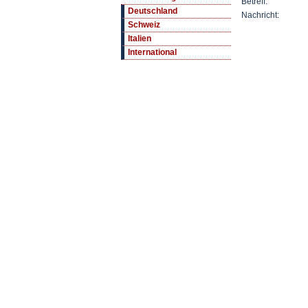
Betreff:
Deutschland
Nachricht:
Schweiz
Italien
International