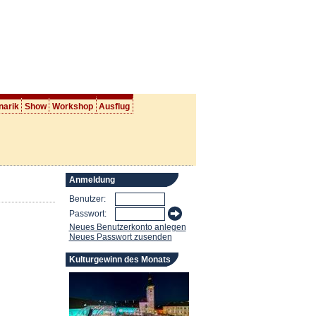
narik
Show
Workshop
Ausflug
Anmeldung
Benutzer:
Passwort:
Neues Benutzerkonto anlegen
Neues Passwort zusenden
Kulturgewinn des Monats