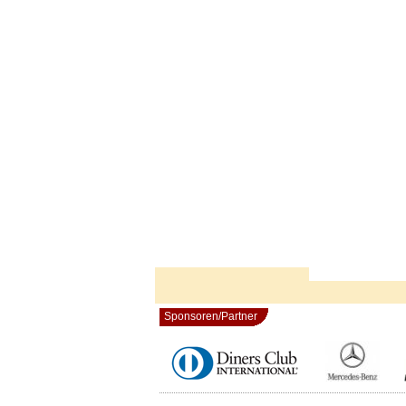
Sponsoren/Partner