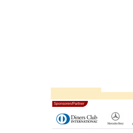
Sponsoren/Partner