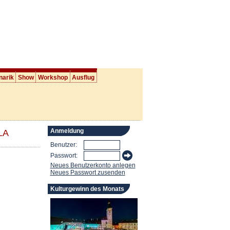
narik
Show
Workshop
Ausflug
Anmeldung
LA
Benutzer:
Passwort:
Neues Benutzerkonto anlegen
Neues Passwort zusenden
Kulturgewinn des Monats