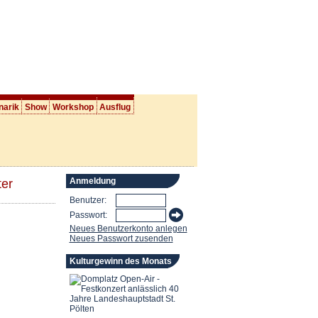
narik
Show
Workshop
Ausflug
Anmeldung
ter
Benutzer:
Passwort:
Neues Benutzerkonto anlegen
Neues Passwort zusenden
Kulturgewinn des Monats