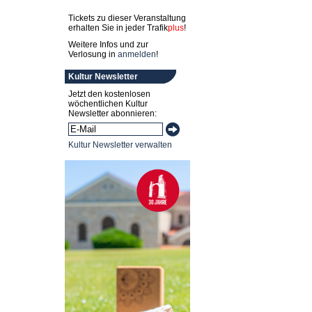
Tickets zu dieser Veranstaltung
erhalten Sie in jeder
Trafik
plus
!
Weitere Infos und zur
Verlosung in
anmelden
!
Kultur Newsletter
Jetzt den kostenlosen
wöchentlichen Kultur
Newsletter abonnieren:
Kultur Newsletter verwalten