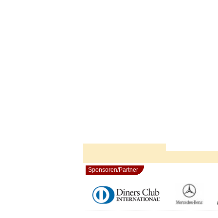
Sponsoren/Partner