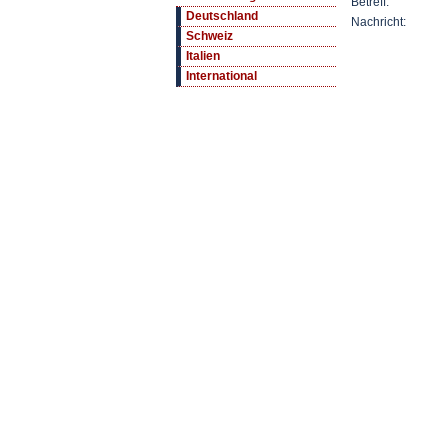
Betreff:
Deutschland
Nachricht:
Schweiz
Italien
International