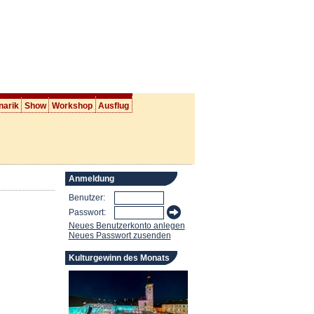
narik
Show
Workshop
Ausflug
Anmeldung
Benutzer:
Passwort:
Neues Benutzerkonto anlegen
Neues Passwort zusenden
Kulturgewinn des Monats