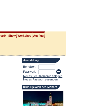
narik
Show
Workshop
Ausflug
Anmeldung
Benutzer:
Passwort:
Neues Benutzerkonto anlegen
Neues Passwort zusenden
Kulturgewinn des Monats