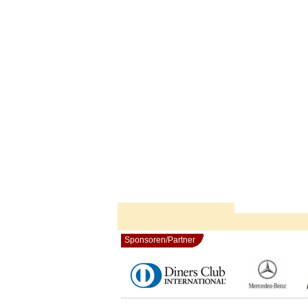
Sponsoren/Partner