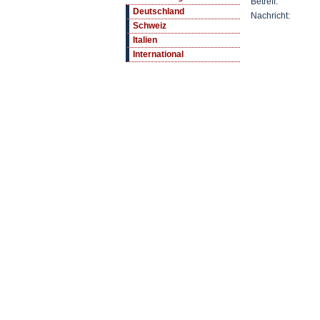
Betreff:
Deutschland
Nachricht:
Schweiz
Italien
International