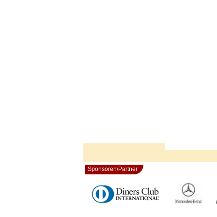
Sponsoren/Partner