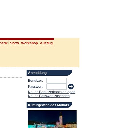
narik
Show
Workshop
Ausflug
Anmeldung
Benutzer:
Passwort:
Neues Benutzerkonto anlegen
Neues Passwort zusenden
Kulturgewinn des Monats