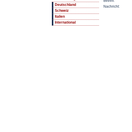
Betreff:
Deutschland
Nachricht:
Schweiz
Italien
International