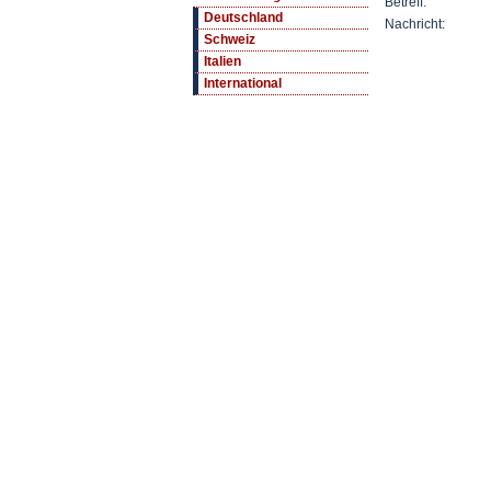
Betreff:
Deutschland
Nachricht:
Schweiz
Italien
International