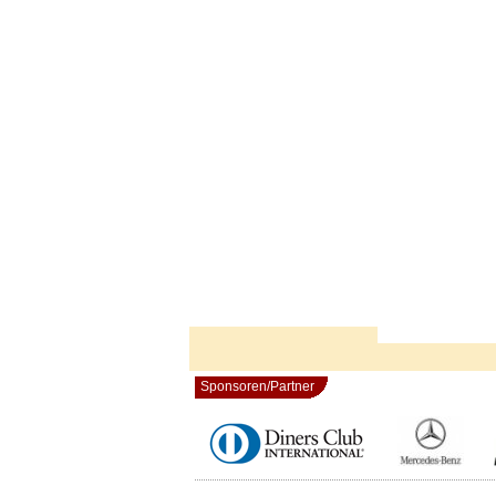
Sponsoren/Partner