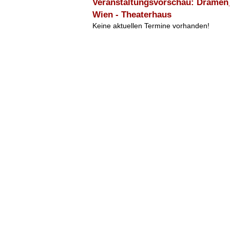
Veranstaltungsvorschau: Dramen
Wien - Theaterhaus
Keine aktuellen Termine vorhanden!