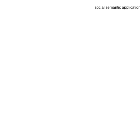
social semantic applicatio