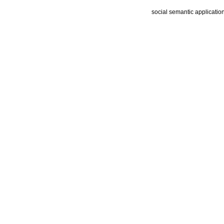
social semantic applicatio