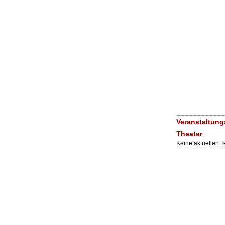
Veranstaltung
Theater
Keine aktuellen 