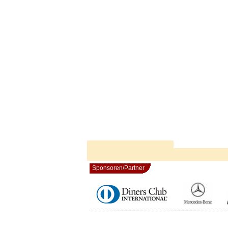
Sponsoren/Partner