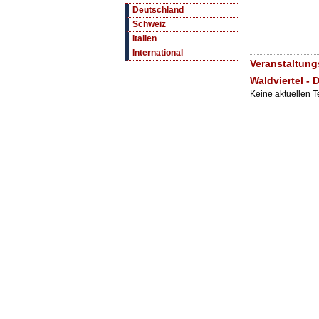
Deutschland
Schweiz
Italien
International
Veranstaltung
Waldviertel -
Keine aktuellen 