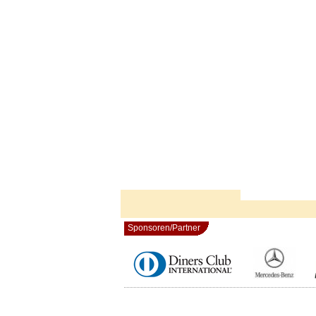
Sponsoren/Partner