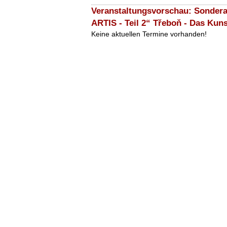
Veranstaltungsvorschau: Sondera
ARTIS - Teil 2“ Třeboň - Das Ku
Keine aktuellen Termine vorhanden!