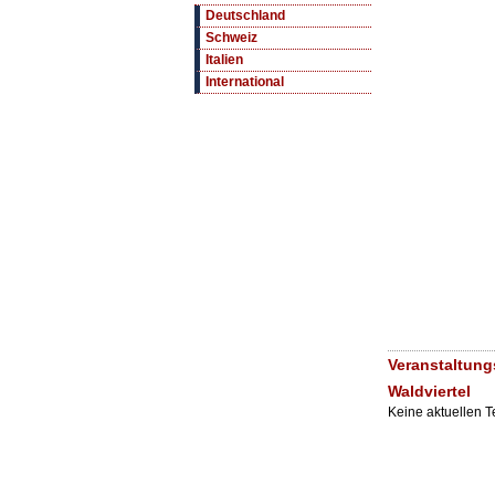
Deutschland
Schweiz
Italien
International
Veranstaltun
Waldviertel
Keine aktuellen 