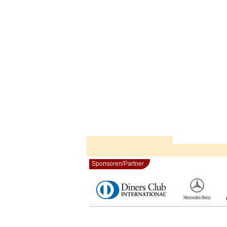
Sponsoren/Partner