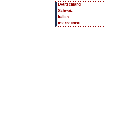
Deutschland
Schweiz
Italien
International