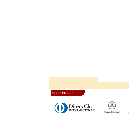
Sponsoren/Partner