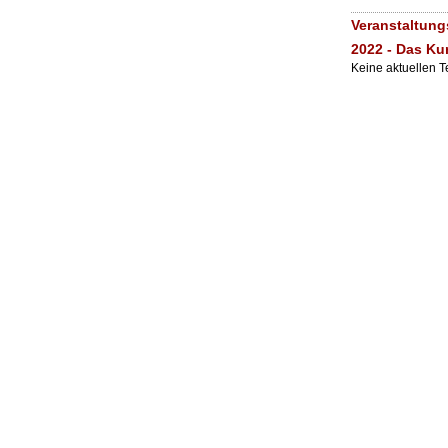
Veranstaltung
2022 - Das Ku
Keine aktuellen 