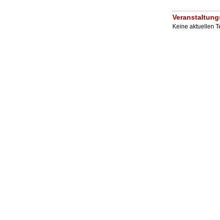
Veranstaltung
Keine aktuellen 