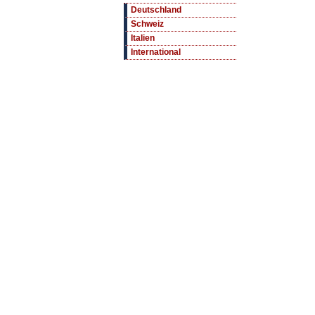
Deutschland
Schweiz
Italien
International