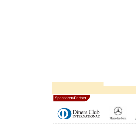
Sponsoren/Partner