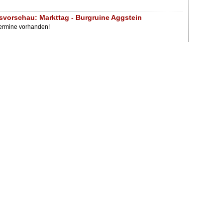
svorschau: Markttag - Burgruine Aggstein
Termine vorhanden!