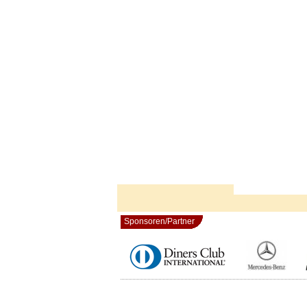
Sponsoren/Partner