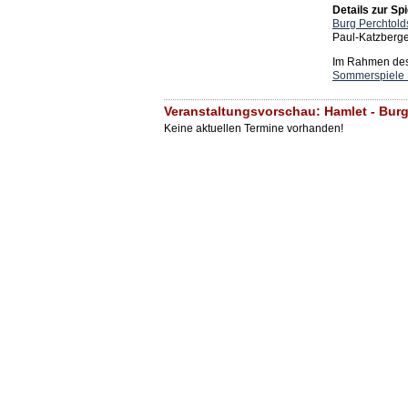
Details zur Spi
Burg Perchtold
Paul-Katzberge
Im Rahmen des 
Sommerspiele 
Veranstaltungsvorschau: Hamlet - Burg
Keine aktuellen Termine vorhanden!