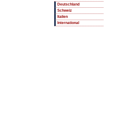
Deutschland
Schweiz
Italien
International