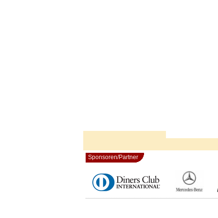
Sponsoren/Partner