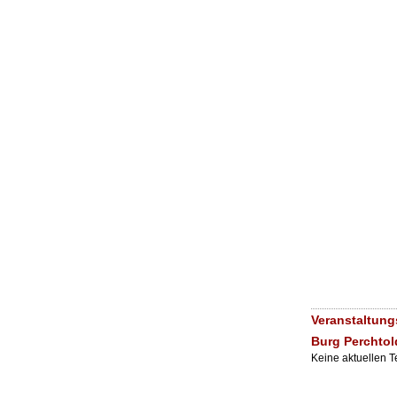
Veranstaltung
Burg Perchtol
Keine aktuellen 