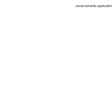
social semantic applicatio