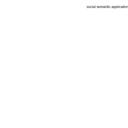
social semantic applicatio