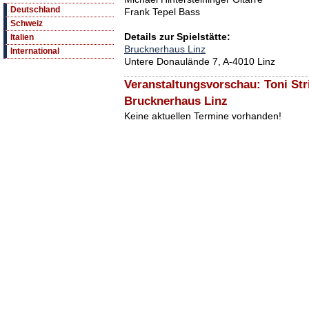
Deutschland
Frank Tepel Bass
Schweiz
Details zur Spielstätte:
Italien
Brucknerhaus Linz
International
Untere Donaulände 7, A-4010 Linz
Veranstaltungsvorschau: Toni Stri
Brucknerhaus Linz
Keine aktuellen Termine vorhanden!