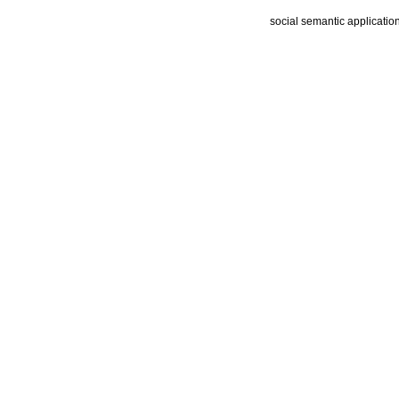
social semantic applicatio