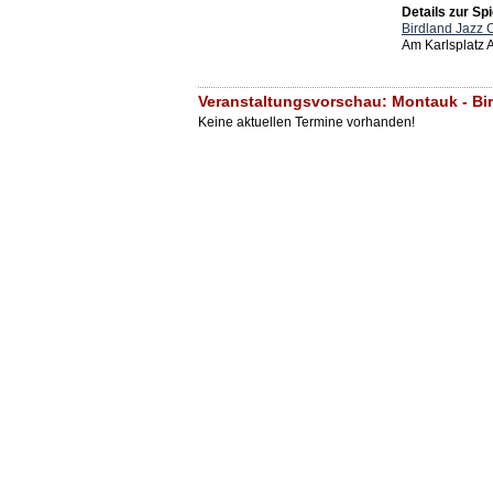
Details zur Spi
Birdland Jazz 
Am Karlsplatz
Veranstaltungsvorschau: Montauk - Bi
Keine aktuellen Termine vorhanden!