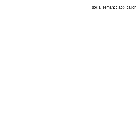
social semantic applicatio