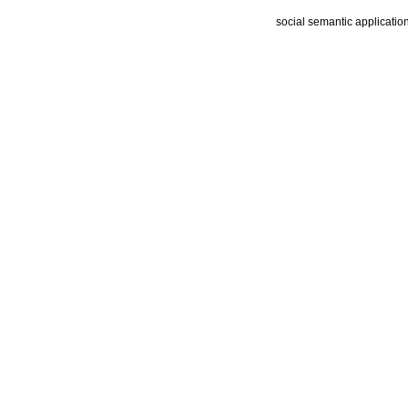
social semantic applicatio