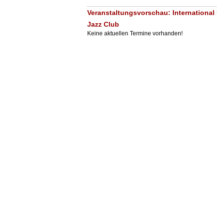
Veranstaltungsvorschau: International 
Jazz Club
Keine aktuellen Termine vorhanden!