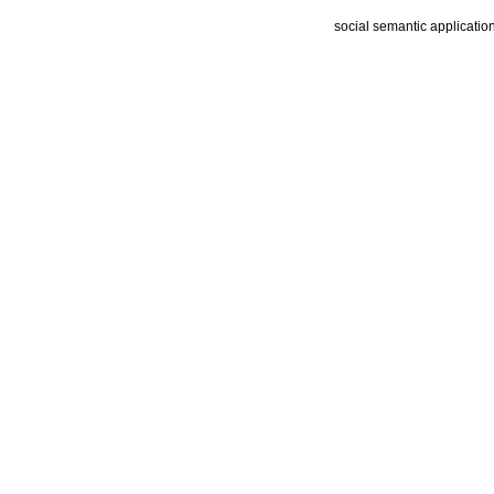
social semantic applicatio