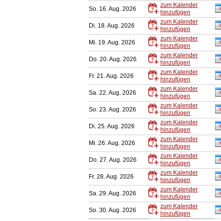
zum Kalender
So. 16. Aug. 2026
hinzufügen
zum Kalender
Di. 18. Aug. 2026
hinzufügen
zum Kalender
Mi. 19. Aug. 2026
hinzufügen
zum Kalender
Do. 20. Aug. 2026
hinzufügen
zum Kalender
Fr. 21. Aug. 2026
hinzufügen
zum Kalender
Sa. 22. Aug. 2026
hinzufügen
zum Kalender
So. 23. Aug. 2026
hinzufügen
zum Kalender
Di. 25. Aug. 2026
hinzufügen
zum Kalender
Mi. 26. Aug. 2026
hinzufügen
zum Kalender
Do. 27. Aug. 2026
hinzufügen
zum Kalender
Fr. 28. Aug. 2026
hinzufügen
zum Kalender
Sa. 29. Aug. 2026
hinzufügen
zum Kalender
So. 30. Aug. 2026
hinzufügen