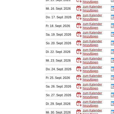
Di. 15. Sept. 2026
hinzufügen
zum Kalender
Mi. 16. Sept. 2026
hinzufügen
zum Kalender
Do. 17. Sept. 2026
hinzufügen
zum Kalender
Fr. 18. Sept. 2026
hinzufügen
zum Kalender
Sa. 19. Sept. 2026
hinzufügen
zum Kalender
So. 20. Sept. 2026
hinzufügen
zum Kalender
Di. 22. Sept. 2026
hinzufügen
zum Kalender
Mi. 23. Sept. 2026
hinzufügen
zum Kalender
Do. 24. Sept. 2026
hinzufügen
zum Kalender
Fr. 25. Sept. 2026
hinzufügen
zum Kalender
Sa. 26. Sept. 2026
hinzufügen
zum Kalender
So. 27. Sept. 2026
hinzufügen
zum Kalender
Di. 29. Sept. 2026
hinzufügen
zum Kalender
Mi. 30. Sept. 2026