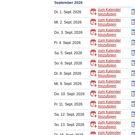
September 2026
zum Kalender
Di. 1. Sept. 2026
hinzufügen
zum Kalender
Mi. 2. Sept. 2026
hinzufügen
zum Kalender
Do. 3. Sept. 2026
hinzufügen
zum Kalender
Fr. 4. Sept. 2026
hinzufügen
zum Kalender
Sa. 5. Sept. 2026
hinzufügen
zum Kalender
So. 6. Sept. 2026
hinzufügen
zum Kalender
Di. 8. Sept. 2026
hinzufügen
zum Kalender
Mi. 9. Sept. 2026
hinzufügen
zum Kalender
Do. 10. Sept. 2026
hinzufügen
zum Kalender
Fr. 11. Sept. 2026
hinzufügen
zum Kalender
Sa. 12. Sept. 2026
hinzufügen
zum Kalender
So. 13. Sept. 2026
hinzufügen
zum Kalender