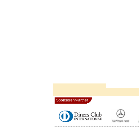
Sponsoren/Partner