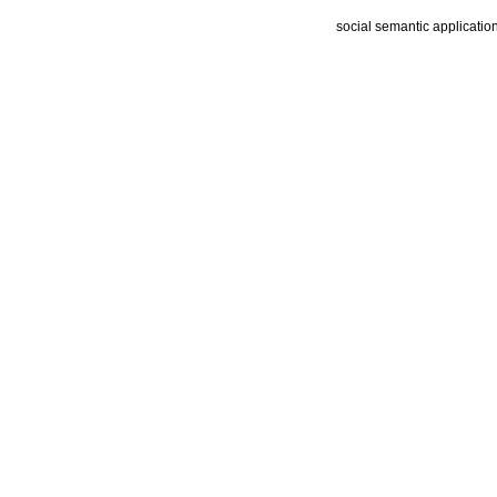
social semantic applicatio