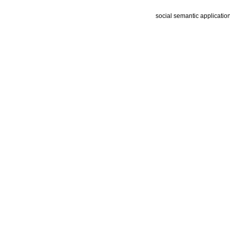
social semantic applicatio